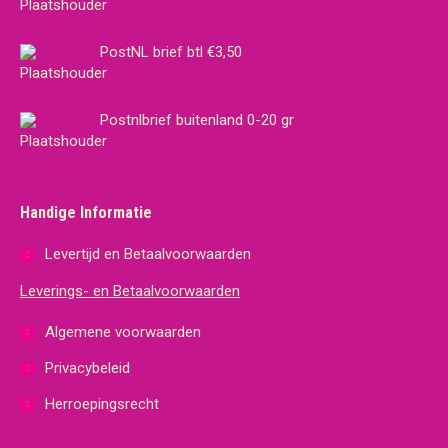
PostNL brief btl €3,50
Postnlbrief buitenland 0-20 gr
Handige Informatie
Levertijd en Betaalvoorwaarden
Leverings- en Betaalvoorwaarden
Algemene voorwaarden
Privacybeleid
Herroepingsrecht