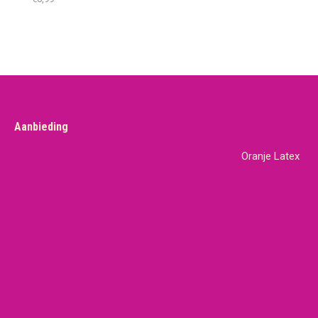
Aanbieding
Oranje Latex