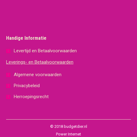
Handige Informatie
Levertijd en Betaalvoorwaarden
Leverings- en Betaalvoorwaarden
Algemene voorwaarden
Privacybeleid
Herroepingsrecht
© 2018 budgetdier.nl
Power Internet