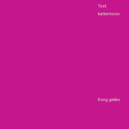
Test
kattentoren
Kong gekko