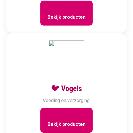
Bekijk producten
🐦 Vogels
Voeding en verzorging.
Bekijk producten