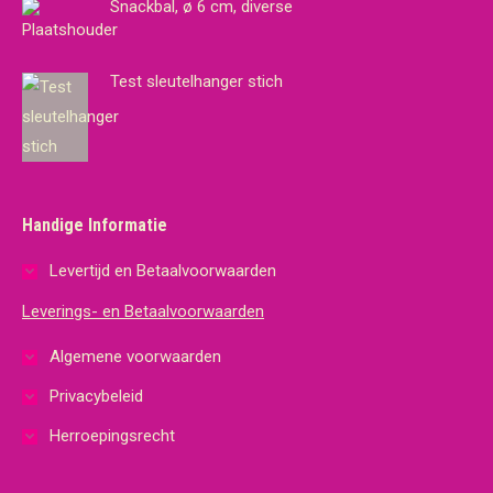
Snackbal, ø 6 cm, diverse
Test sleutelhanger stich
Handige Informatie
Levertijd en Betaalvoorwaarden
Leverings- en Betaalvoorwaarden
Algemene voorwaarden
Privacybeleid
Herroepingsrecht