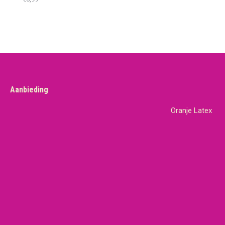
Aanbieding
Oranje Latex