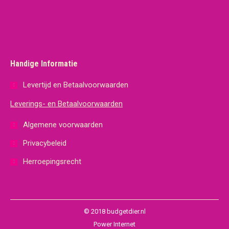
Handige Informatie
Levertijd en Betaalvoorwaarden
Leverings- en Betaalvoorwaarden
Algemene voorwaarden
Privacybeleid
Herroepingsrecht
© 2018 budgetdier.nl
Power Internet