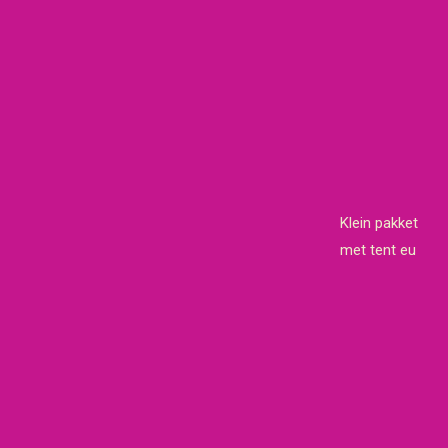
Klein pakket
met tent eu