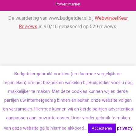
Power Internet
De waardering van www.budgetdier.nl bij
WebwinkelKeur
Reviews
is 9.0/10 gebaseerd op 529 reviews.
Budgetdier gebruikt cookies (en daarmee vergelijkbare
technieken) om het bezoek en winkelen bij Budgetdier voor u nog
makkelijker te maken. Met deze cookies kunnen wij en derde
partijen uw internetgedrag binnen en buiten onze website volgen
en verzamelen. Hiermee kunnen wij en derde partijen advertenties
aanpassen aan jouw interesses. Door verder gebruik te maken
van deze website ga je hiermee akkoord...
privacy
Accepteren