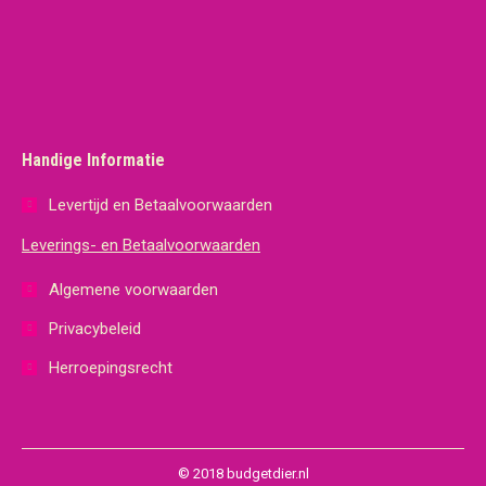
Handige Informatie
Levertijd en Betaalvoorwaarden
Leverings- en Betaalvoorwaarden
Algemene voorwaarden
Privacybeleid
Herroepingsrecht
© 2018 budgetdier.nl