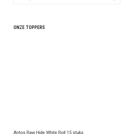
ONZE TOPPERS
Antos Raw Hide White Roll 15 stuks