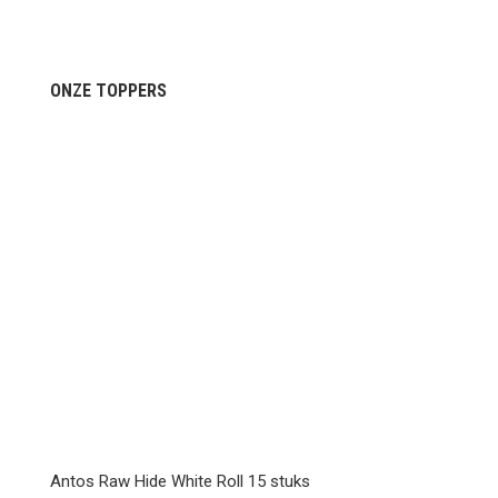
ONZE TOPPERS
Antos Raw Hide White Roll 15 stuks