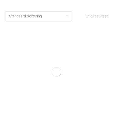
Enig resultaat