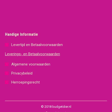
Handige Informatie
Levertijd en Betaalvoorwaarden
Leverings- en Betaalvoorwaarden
Algemene voorwaarden
Privacybeleid
Herroepingsrecht
© 2018 budgetdier.nl