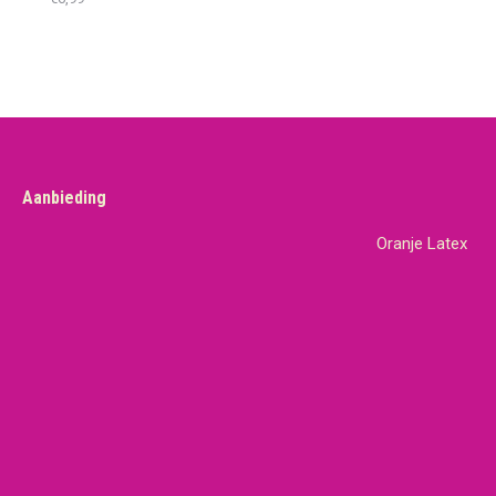
Aanbieding
Oranje Latex