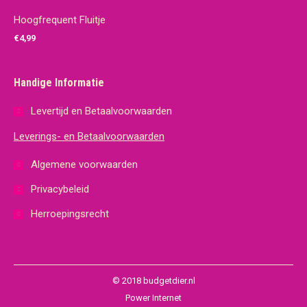
Hoogfrequent Fluitje
€
4,99
Handige Informatie
Levertijd en Betaalvoorwaarden
Leverings- en Betaalvoorwaarden
Algemene voorwaarden
Privacybeleid
Herroepingsrecht
© 2018 budgetdier.nl
Power Internet