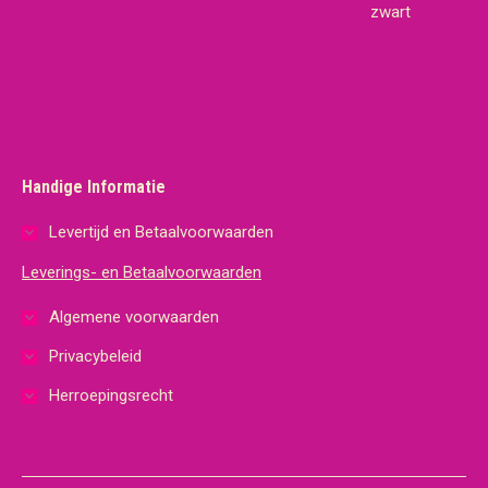
zwart
Handige Informatie
Levertijd en Betaalvoorwaarden
Leverings- en Betaalvoorwaarden
Algemene voorwaarden
Privacybeleid
Herroepingsrecht