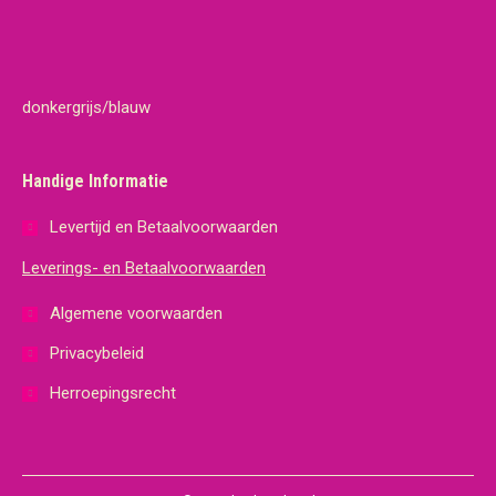
donkergrijs/blauw
Handige Informatie
Levertijd en Betaalvoorwaarden
Leverings- en Betaalvoorwaarden
Algemene voorwaarden
Privacybeleid
Herroepingsrecht