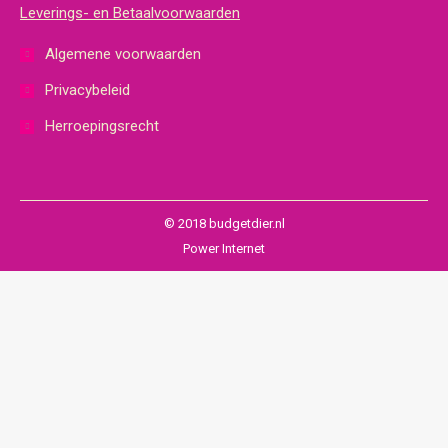
Leverings- en Betaalvoorwaarden
Algemene voorwaarden
Privacybeleid
Herroepingsrecht
© 2018 budgetdier.nl
Power Internet