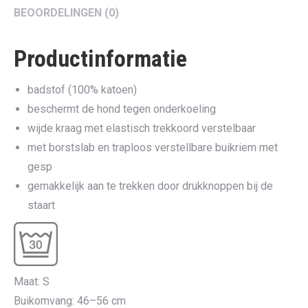
BEOORDELINGEN (0)
Productinformatie
badstof (100% katoen)
beschermt de hond tegen onderkoeling
wijde kraag met elastisch trekkoord verstelbaar
met borstslab en traploos verstellbare buikriem met
gesp
gemakkelijk aan te trekken door drukknoppen bij de
staart
Maat: S
Buikomvang: 46–56 cm