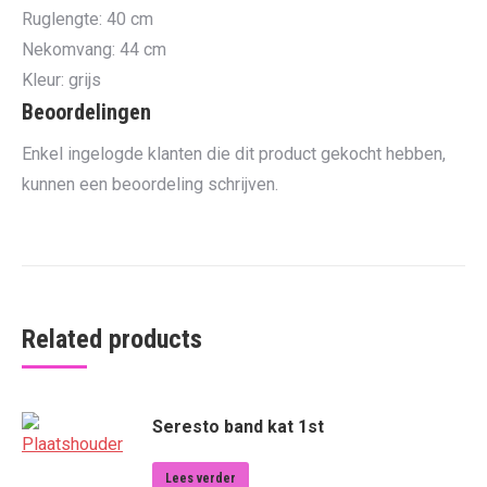
Ruglengte: 40 cm
Nekomvang: 44 cm
Kleur: grijs
Beoordelingen
Enkel ingelogde klanten die dit product gekocht hebben,
kunnen een beoordeling schrijven.
Related products
Seresto band kat 1st
Lees verder