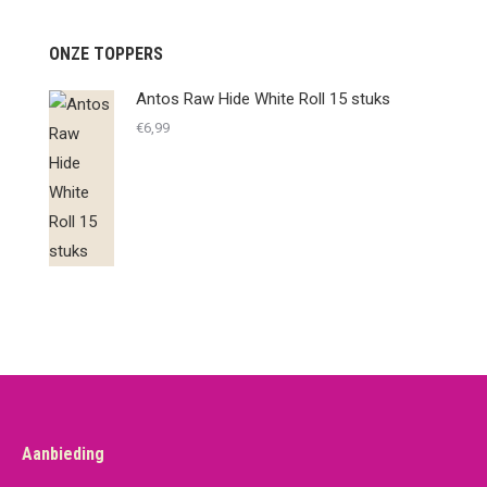
ONZE TOPPERS
Antos Raw Hide White Roll 15 stuks
€
6,99
Aanbieding