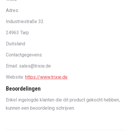
Adres:
Industriestraße 32
24963 Tarp
Duitsland
Contactgegevens:
Email: sales@trixie.de
Website:
https://www.trixie.de
Beoordelingen
Enkel ingelogde klanten die dit product gekocht hebben,
kunnen een beoordeling schrijven.