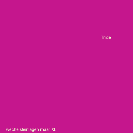
Trixie
wechelsleinlagen maar XL