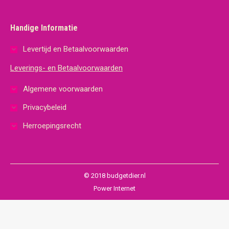
Handige Informatie
Levertijd en Betaalvoorwaarden
Leverings- en Betaalvoorwaarden
Algemene voorwaarden
Privacybeleid
Herroepingsrecht
© 2018 budgetdier.nl
Power Internet