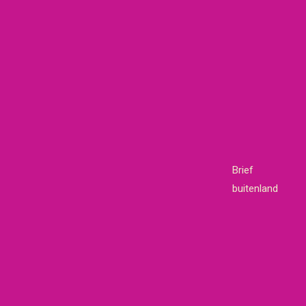
Brief
buitenland