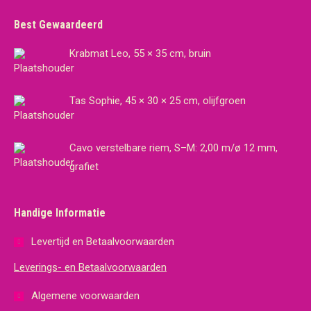
Best Gewaardeerd
Krabmat Leo, 55 × 35 cm, bruin
Tas Sophie, 45 × 30 × 25 cm, olijfgroen
Cavo verstelbare riem, S–M: 2,00 m/ø 12 mm,
grafiet
Handige Informatie
Levertijd en Betaalvoorwaarden
Leverings- en Betaalvoorwaarden
Algemene voorwaarden