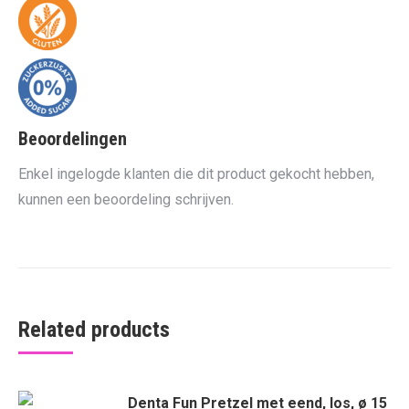
Beoordelingen
Enkel ingelogde klanten die dit product gekocht hebben,
kunnen een beoordeling schrijven.
Related products
Denta Fun Pretzel met eend, los, ø 15