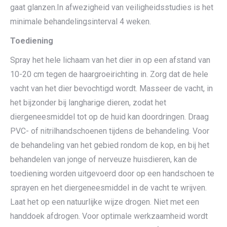
gaat glanzen.In afwezigheid van veiligheidsstudies is het
minimale behandelingsinterval 4 weken.
Toediening
Spray het hele lichaam van het dier in op een afstand van
10-20 cm tegen de haargroeirichting in. Zorg dat de hele
vacht van het dier bevochtigd wordt. Masseer de vacht, in
het bijzonder bij langharige dieren, zodat het
diergeneesmiddel tot op de huid kan doordringen. Draag
PVC- of nitrilhandschoenen tijdens de behandeling. Voor
de behandeling van het gebied rondom de kop, en bij het
behandelen van jonge of nerveuze huisdieren, kan de
toediening worden uitgevoerd door op een handschoen te
sprayen en het diergeneesmiddel in de vacht te wrijven.
Laat het op een natuurlijke wijze drogen. Niet met een
handdoek afdrogen. Voor optimale werkzaamheid wordt