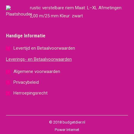
rustic verstelbare riem Maat: L–XL Afmetingen:
2,00 m/25 mm Kleur: zwart
Handige Informatie
Levertijd en Betaalvoorwaarden
Leverings- en Betaalvoorwaarden
Algemene voorwaarden
Privacybeleid
Herroepingsrecht
© 2018 budgetdier.nl
Power Internet