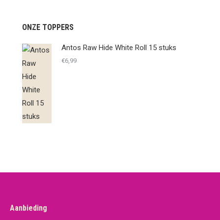
ONZE TOPPERS
Antos Raw Hide White Roll 15 stuks
€
6,99
Aanbieding