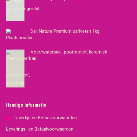
Deli Nature Premium parkieten 1kg
Voer/waterbak , pootmotief, keramiek
Handige Informatie
Levertijd en Betaalvoorwaarden
Leverings- en Betaalvoorwaarden