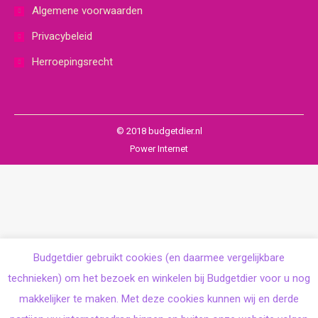
Algemene voorwaarden
Privacybeleid
Herroepingsrecht
© 2018 budgetdier.nl
Power Internet
Budgetdier gebruikt cookies (en daarmee vergelijkbare
technieken) om het bezoek en winkelen bij Budgetdier voor u nog
makkelijker te maken. Met deze cookies kunnen wij en derde