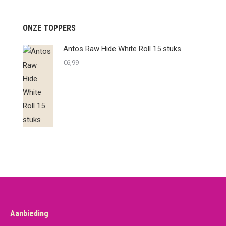
ONZE TOPPERS
Antos Raw Hide White Roll 15 stuks
€
6,99
Aanbieding