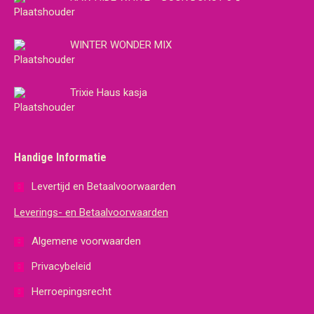
WINTER WONDER MIX
Trixie Haus kasja
Handige Informatie
Levertijd en Betaalvoorwaarden
Leverings- en Betaalvoorwaarden
Algemene voorwaarden
Privacybeleid
Herroepingsrecht