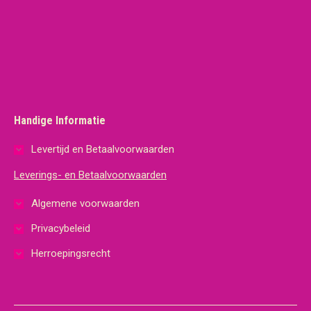
Handige Informatie
Levertijd en Betaalvoorwaarden
Leverings- en Betaalvoorwaarden
Algemene voorwaarden
Privacybeleid
Herroepingsrecht