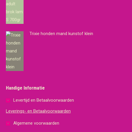
Trixie honden mand kunstof klein
Handige Informatie
Levertijd en Betaalvoorwaarden
Leverings- en Betaalvoorwaarden
Algemene voorwaarden