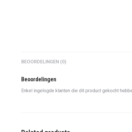
BEOORDELINGEN (0)
Beoordelingen
Enkel ingelogde klanten die dit product gekocht hebbe