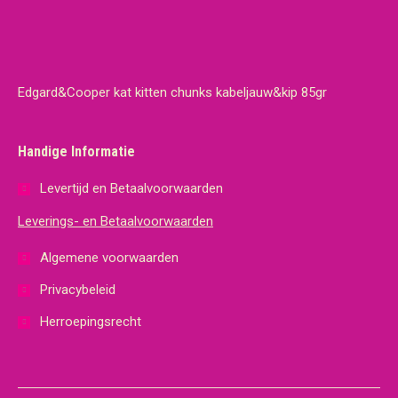
Edgard&Cooper kat kitten chunks kabeljauw&kip 85gr
Handige Informatie
Levertijd en Betaalvoorwaarden
Leverings- en Betaalvoorwaarden
Algemene voorwaarden
Privacybeleid
Herroepingsrecht