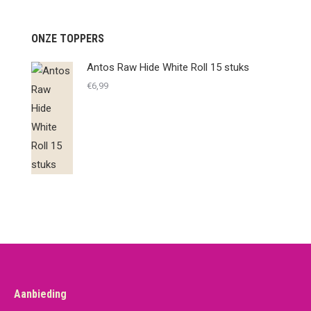
ONZE TOPPERS
Antos Raw Hide White Roll 15 stuks
€
6,99
Aanbieding