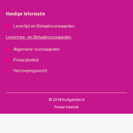
Handige Informatie
Levertijd en Betaalvoorwaarden
Leverings- en Betaalvoorwaarden
Algemene voorwaarden
Privacybeleid
Herroepingsrecht
© 2018 budgetdier.nl
Power Internet