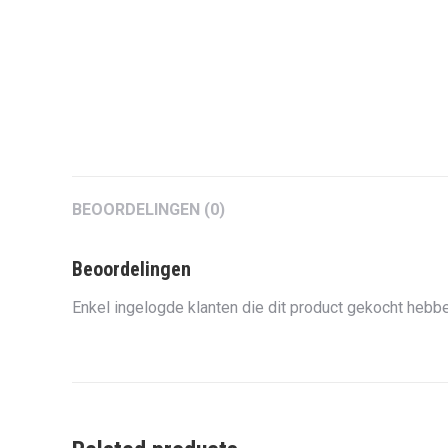
BEOORDELINGEN (0)
Beoordelingen
Enkel ingelogde klanten die dit product gekocht hebbe