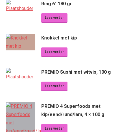
Ring 6" 180 gr
Lees verder
Knokkel met kip
Lees verder
PREMIO Sushi met witvis, 100 g
Lees verder
PREMIO 4 Superfoods met
kip/eend/rund/lam, 4 × 100 g
Lees verder