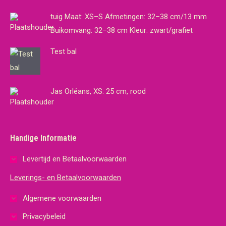
tuig Maat: XS–S Afmetingen: 32–38 cm/13 mm
Buikomvang: 32–38 cm Kleur: zwart/grafiet
Test bal
Jas Orléans, XS: 25 cm, rood
Handige Informatie
Levertijd en Betaalvoorwaarden
Leverings- en Betaalvoorwaarden
Algemene voorwaarden
Privacybeleid