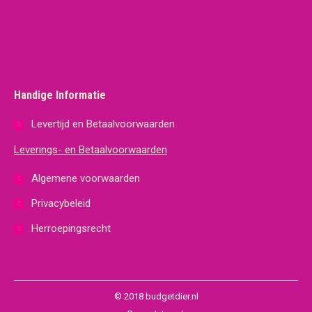
Handige Informatie
Levertijd en Betaalvoorwaarden
Leverings- en Betaalvoorwaarden
Algemene voorwaarden
Privacybeleid
Herroepingsrecht
© 2018 budgetdier.nl