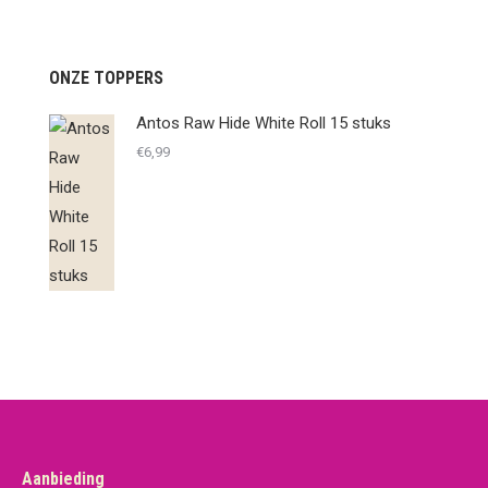
ONZE TOPPERS
Antos Raw Hide White Roll 15 stuks
€
6,99
Aanbieding