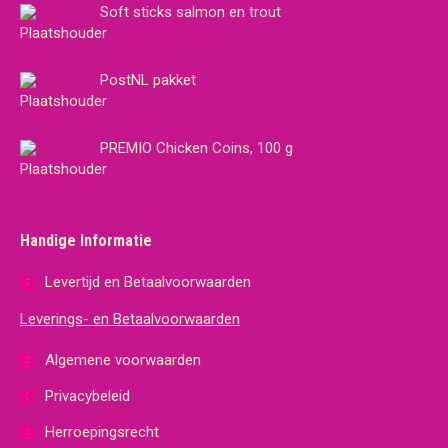
Soft sticks salmon en trout
PostNL pakket
PREMIO Chicken Coins, 100 g
Handige Informatie
Levertijd en Betaalvoorwaarden
Leverings- en Betaalvoorwaarden
Algemene voorwaarden
Privacybeleid
Herroepingsrecht