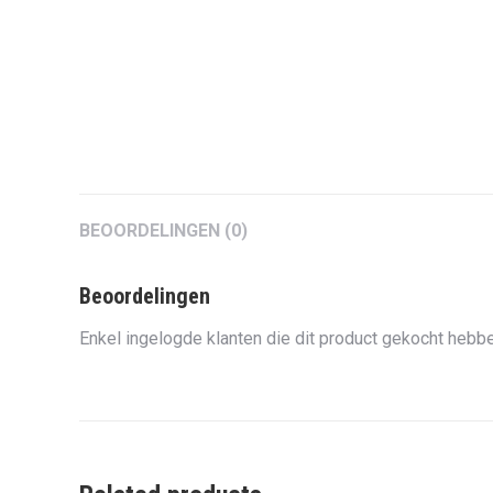
BEOORDELINGEN (0)
Beoordelingen
Enkel ingelogde klanten die dit product gekocht hebbe