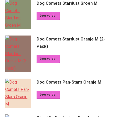
Dog Comets Stardust Groen M
Lees verder
Dog Comets Stardust Oranje M (2-
Pack)
Lees verder
Dog Comets Pan-Stars Oranje M
Lees verder