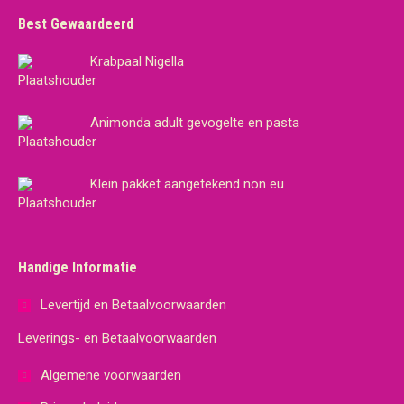
Best Gewaardeerd
Krabpaal Nigella
Animonda adult gevogelte en pasta
Klein pakket aangetekend non eu
Handige Informatie
Levertijd en Betaalvoorwaarden
Leverings- en Betaalvoorwaarden
Algemene voorwaarden