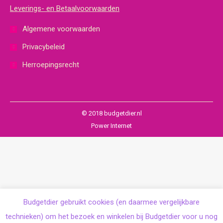
Leverings- en Betaalvoorwaarden
Algemene voorwaarden
Privacybeleid
Herroepingsrecht
© 2018 budgetdier.nl
Power Internet
Budgetdier gebruikt cookies (en daarmee vergelijkbare
technieken) om het bezoek en winkelen bij Budgetdier voor u nog