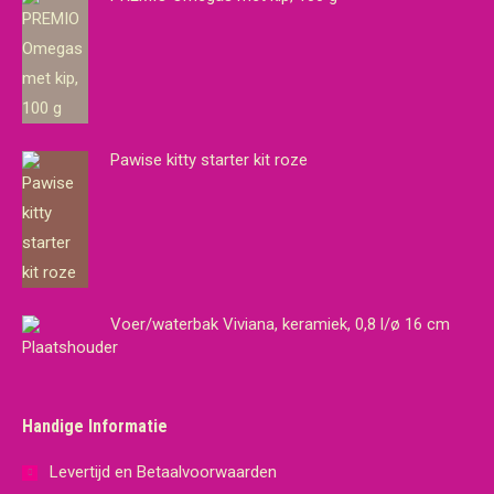
Pawise kitty starter kit roze
Voer/waterbak Viviana, keramiek, 0,8 l/ø 16 cm
Handige Informatie
Levertijd en Betaalvoorwaarden