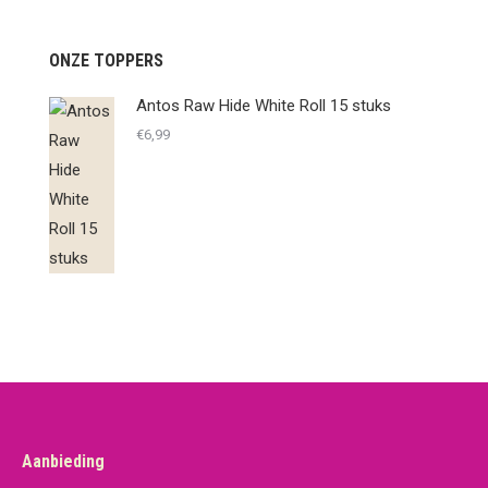
ONZE TOPPERS
Antos Raw Hide White Roll 15 stuks
€
6,99
Aanbieding