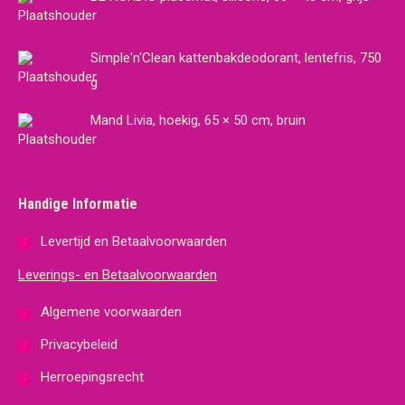
Simple'n'Clean kattenbakdeodorant, lentefris, 750
g
Mand Livia, hoekig, 65 × 50 cm, bruin
Handige Informatie
Levertijd en Betaalvoorwaarden
Leverings- en Betaalvoorwaarden
Algemene voorwaarden
Privacybeleid
Herroepingsrecht