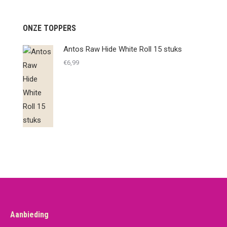
ONZE TOPPERS
Antos Raw Hide White Roll 15 stuks
€
6,99
Aanbieding