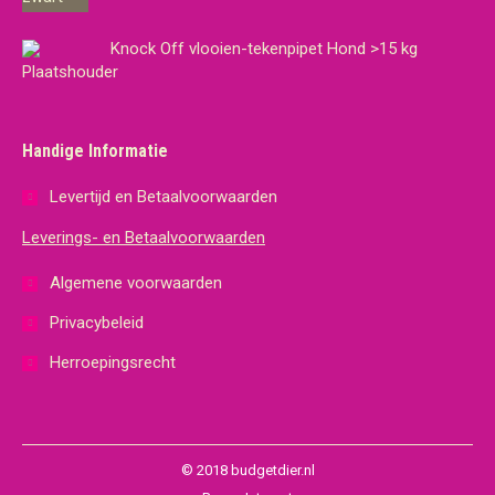
Knock Off vlooien-tekenpipet Hond >15 kg
Handige Informatie
Levertijd en Betaalvoorwaarden
Leverings- en Betaalvoorwaarden
Algemene voorwaarden
Privacybeleid
Herroepingsrecht
© 2018 budgetdier.nl