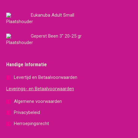
Eukanuba Adult Small
Geperst Been 3" 20-25 gr
Handige Informatie
Levertijd en Betaalvoorwaarden
Leverings- en Betaalvoorwaarden
Algemene voorwaarden
Privacybeleid
Herroepingsrecht