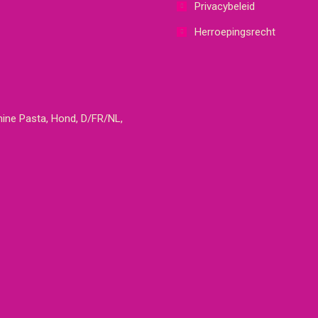
Privacybeleid
Herroepingsrecht
mine Pasta, Hond, D/FR/NL,