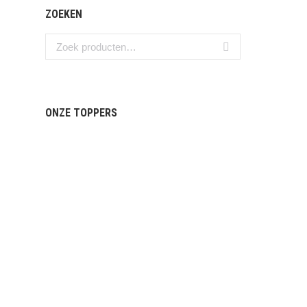
ZOEKEN
ONZE TOPPERS