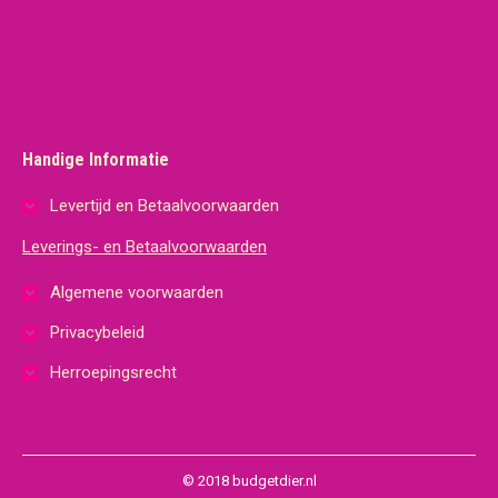
Handige Informatie
Levertijd en Betaalvoorwaarden
Leverings- en Betaalvoorwaarden
Algemene voorwaarden
Privacybeleid
Herroepingsrecht
© 2018 budgetdier.nl