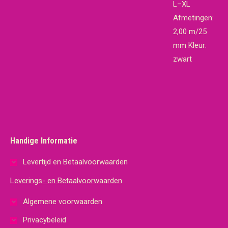
L–XL
Afmetingen:
2,00 m/25
mm Kleur:
zwart
Handige Informatie
Levertijd en Betaalvoorwaarden
Leverings- en Betaalvoorwaarden
Algemene voorwaarden
Privacybeleid