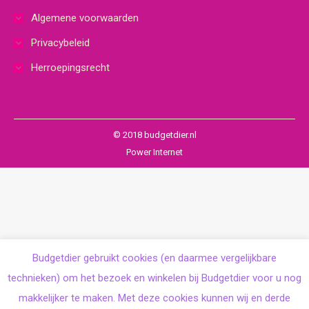
Algemene voorwaarden
Privacybeleid
Herroepingsrecht
© 2018 budgetdier.nl
Power Internet
Budgetdier gebruikt cookies (en daarmee vergelijkbare
technieken) om het bezoek en winkelen bij Budgetdier voor u nog
makkelijker te maken. Met deze cookies kunnen wij en derde