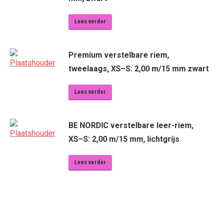
Lees verder
Premium verstelbare riem,
tweelaags, XS–S: 2,00 m/15 mm zwart
Lees verder
BE NORDIC verstelbare leer-riem,
XS–S: 2,00 m/15 mm, lichtgrijs
Lees verder