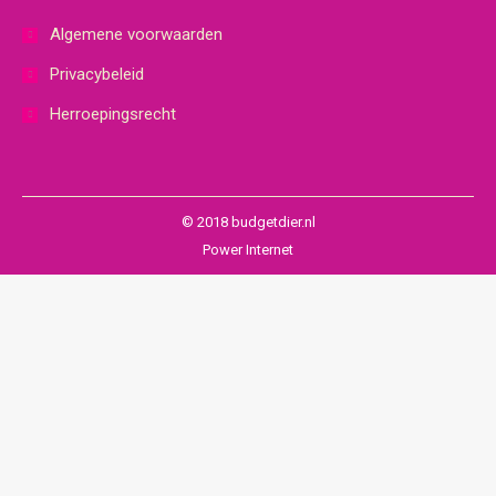
Algemene voorwaarden
Privacybeleid
Herroepingsrecht
© 2018 budgetdier.nl
Power Internet