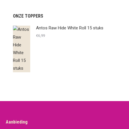
ONZE TOPPERS
Antos Raw Hide White Roll 15 stuks
€
6,99
Aanbieding