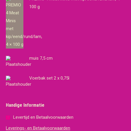
100 g
muis 7,5 cm
Voerbak set 2 x 0,75l
Handige Informatie
Levertijd en Betaalvoorwaarden
Leverings- en Betaalvoorwaarden