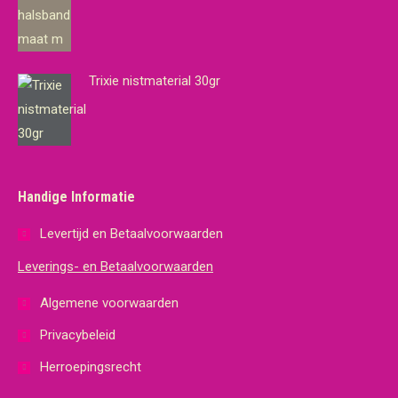
Levertijd en Betaalvoorwaarden
Leverings- en Betaalvoorwaarden
Algemene voorwaarden
Privacybeleid
Herroepingsrecht
© 2018 budgetdier.nl
Power Internet