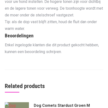
voor uw hond instellen. De hogere tonen zijn voor dichtbij
en de lagere tonen voor verweg. De toonhoogte wordt met
de moer onder de stelschroef vastgezet.
Tip: als de dop vast blijft zitten, houd de fluit dan onder
warm water.
Beoordelingen
Enkel ingelogde klanten die dit product gekocht hebben,
kunnen een beoordeling schrijven.
Related products
Dog Comets Stardust Groen M