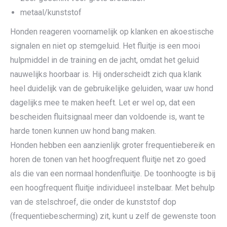
metaal/kunststof
Honden reageren voornamelijk op klanken en akoestische
signalen en niet op stemgeluid. Het fluitje is een mooi
hulpmiddel in de training en de jacht, omdat het geluid
nauwelijks hoorbaar is. Hij onderscheidt zich qua klank
heel duidelijk van de gebruikelijke geluiden, waar uw hond
dagelijks mee te maken heeft. Let er wel op, dat een
bescheiden fluitsignaal meer dan voldoende is, want te
harde tonen kunnen uw hond bang maken.
Honden hebben een aanzienlijk groter frequentiebereik en
horen de tonen van het hoogfrequent fluitje net zo goed
als die van een normaal hondenfluitje. De toonhoogte is bij
een hoogfrequent fluitje individueel instelbaar. Met behulp
van de stelschroef, die onder de kunststof dop
(frequentiebescherming) zit, kunt u zelf de gewenste toon