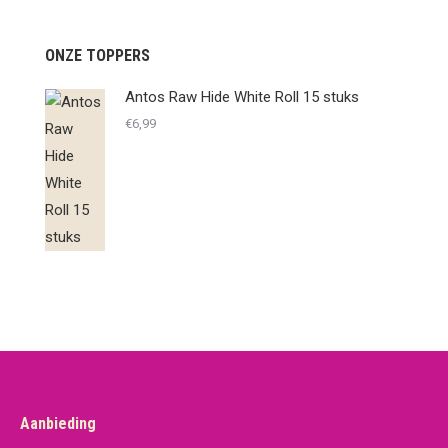
ONZE TOPPERS
Antos Raw Hide White Roll 15 stuks
€
6,99
Aanbieding