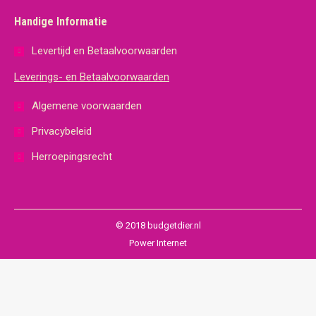
Handige Informatie
Levertijd en Betaalvoorwaarden
Leverings- en Betaalvoorwaarden
Algemene voorwaarden
Privacybeleid
Herroepingsrecht
© 2018 budgetdier.nl
Power Internet