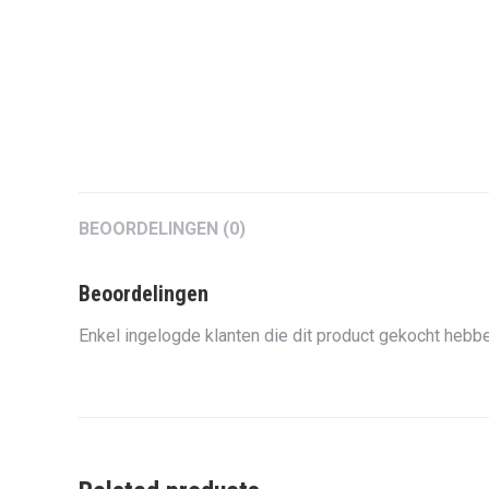
BEOORDELINGEN (0)
Beoordelingen
Enkel ingelogde klanten die dit product gekocht hebbe