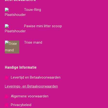
Touw-Ring
Pawise mini litter scoop
Trixie mand
Handige Informatie
Levertijd en Betaalvoorwaarden
Leverings- en Betaalvoorwaarden
Algemene voorwaarden
Privacybeleid