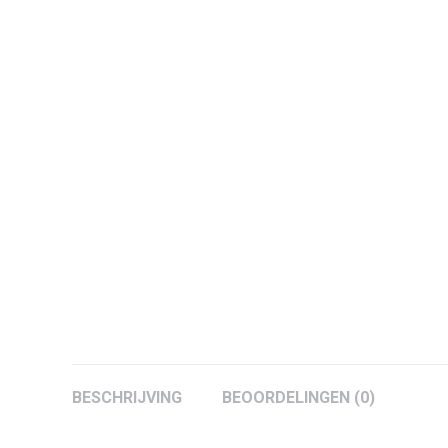
BESCHRIJVING
BEOORDELINGEN (0)