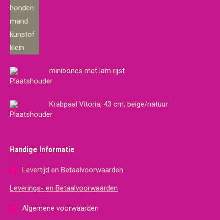
minibones met lam rijst
Krabpaal Vitoria, 43 cm, beige/natuur
Handige Informatie
Levertijd en Betaalvoorwaarden
Leverings- en Betaalvoorwaarden
Algemene voorwaarden