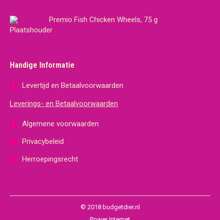
Premio Fish Chicken Wheels, 75 g
Handige Informatie
Levertijd en Betaalvoorwaarden
Leverings- en Betaalvoorwaarden
Algemene voorwaarden
Privacybeleid
Herroepingsrecht
© 2018 budgetdier.nl
Power Internet