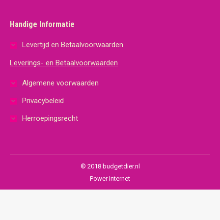
Handige Informatie
Levertijd en Betaalvoorwaarden
Leverings- en Betaalvoorwaarden
Algemene voorwaarden
Privacybeleid
Herroepingsrecht
© 2018 budgetdier.nl
Power Internet