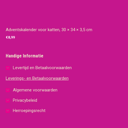
Adventskalender voor katten, 30 × 34 × 3,5 cm
€
8,99
Handige Informatie
Levertijd en Betaalvoorwaarden
Leverings- en Betaalvoorwaarden
Algemene voorwaarden
Privacybeleid
Herroepingsrecht