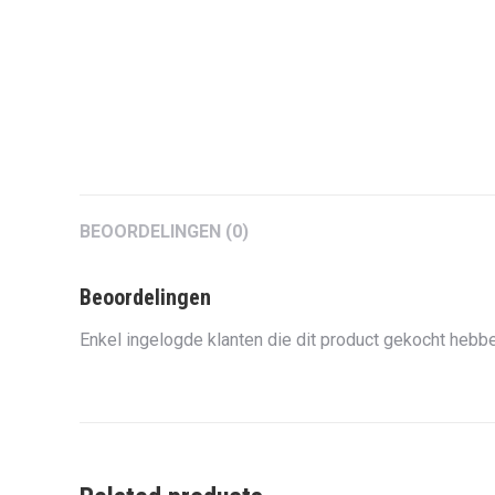
BEOORDELINGEN (0)
Beoordelingen
Enkel ingelogde klanten die dit product gekocht hebbe