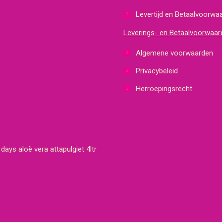
Levertijd en Betaalvoorwa
Leverings- en Betaalvoorwaar
Algemene voorwaarden
Privacybeleid
Herroepingsrecht
days aloë vera attapulgiet 4ltr