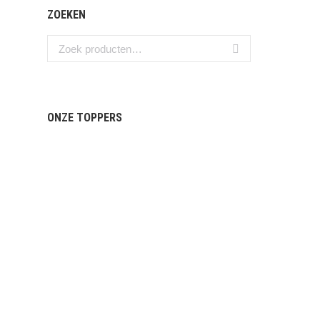
ZOEKEN
ONZE TOPPERS