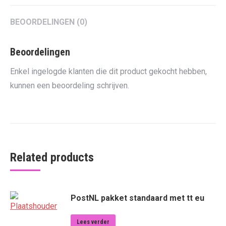
BEOORDELINGEN (0)
Beoordelingen
Enkel ingelogde klanten die dit product gekocht hebben,
kunnen een beoordeling schrijven.
Related products
PostNL pakket standaard met tt eu
Lees verder