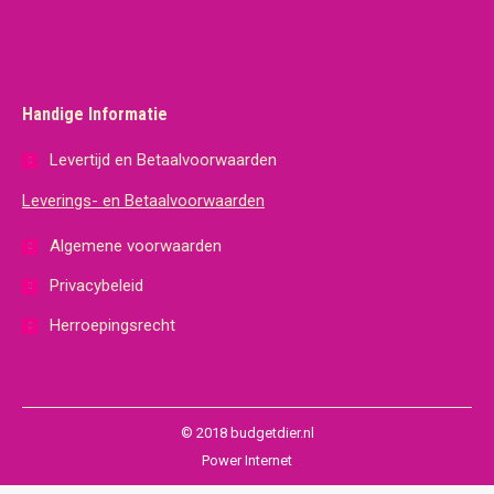
Handige Informatie
Levertijd en Betaalvoorwaarden
Leverings- en Betaalvoorwaarden
Algemene voorwaarden
Privacybeleid
Herroepingsrecht
© 2018 budgetdier.nl
Power Internet