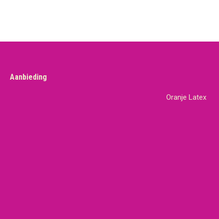
Aanbieding
Oranje Latex