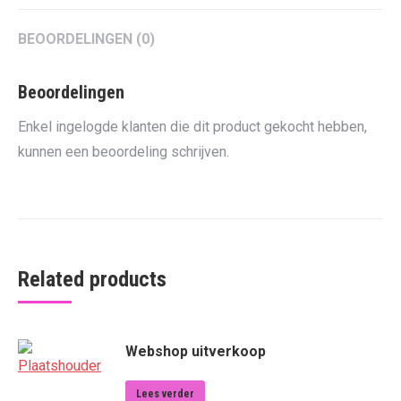
BEOORDELINGEN (0)
Beoordelingen
Enkel ingelogde klanten die dit product gekocht hebben,
kunnen een beoordeling schrijven.
Related products
Webshop uitverkoop
Lees verder