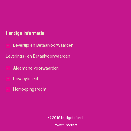
Handige Informatie
Levertijd en Betaalvoorwaarden
Leverings- en Betaalvoorwaarden
Algemene voorwaarden
Privacybeleid
Herroepingsrecht
© 2018 budgetdier.nl
Power Internet