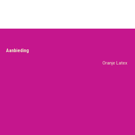
Aanbieding
Oranje Latex