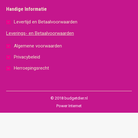
Handige Informatie
Levertijd en Betaalvoorwaarden
Leverings- en Betaalvoorwaarden
Algemene voorwaarden
Privacybeleid
Herroepingsrecht
© 2018 budgetdier.nl
Power Internet